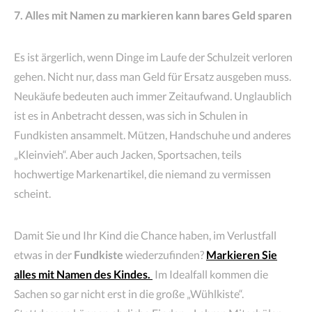
7. Alles mit Namen zu markieren kann bares Geld sparen
Es ist ärgerlich, wenn Dinge im Laufe der Schulzeit verloren
gehen. Nicht nur, dass man Geld für Ersatz ausgeben muss.
Neukäufe bedeuten auch immer Zeitaufwand. Unglaublich
ist es in Anbetracht dessen, was sich in Schulen in
Fundkisten ansammelt. Mützen, Handschuhe und anderes
„Kleinvieh“. Aber auch Jacken, Sportsachen, teils
hochwertige Markenartikel, die niemand zu vermissen
scheint.
Damit Sie und Ihr Kind die Chance haben, im Verlustfall
etwas in der
Fundkiste
wiederzufinden?
Markieren Sie
alles mit Namen des Kindes.
Im Idealfall kommen die
Sachen so gar nicht erst in die große „Wühlkiste“.