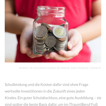
MONEY IN CHILDREN HANDS. BUSINESS AND FINANCE CONCEPT
Schulbindung und die Kosten dafür sind ohne Frage
wertvolle Investitionen in die Zukunft eines jeden
Kindes. Ein guter Schulabschluss, eine gute Ausbildung – sie
sind später die beste Basis dafür, um im (Traum)Beruf Fuß