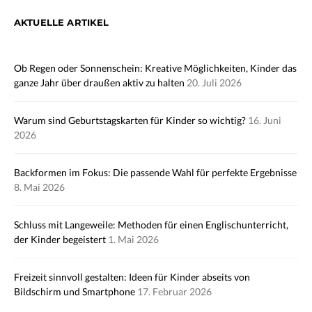
AKTUELLE ARTIKEL
Ob Regen oder Sonnenschein: Kreative Möglichkeiten, Kinder das
ganze Jahr über draußen aktiv zu halten
20. Juli 2026
Warum sind Geburtstagskarten für Kinder so wichtig?
16. Juni
2026
Backformen im Fokus: Die passende Wahl für perfekte Ergebnisse
8. Mai 2026
Schluss mit Langeweile: Methoden für einen Englischunterricht,
der Kinder begeistert
1. Mai 2026
Freizeit sinnvoll gestalten: Ideen für Kinder abseits von
Bildschirm und Smartphone
17. Februar 2026