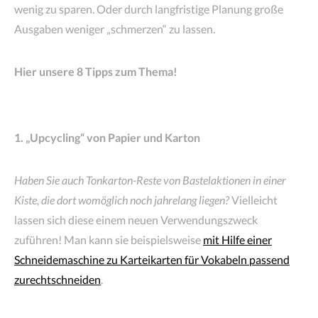
wenig zu sparen. Oder durch langfristige Planung große
Ausgaben weniger „schmerzen“ zu lassen.
Hier unsere 8 Tipps zum Thema!
1. „Upcycling“ von Papier und Karton
Haben Sie auch Tonkarton-Reste von Bastelaktionen in einer
Kiste, die dort womöglich noch jahrelang liegen?
Vielleicht
lassen sich diese einem neuen Verwendungszweck
zuführen! Man kann sie beispielsweise
mit Hilfe einer
Schneidemaschine zu Karteikarten für Vokabeln passend
zurechtschneiden
.