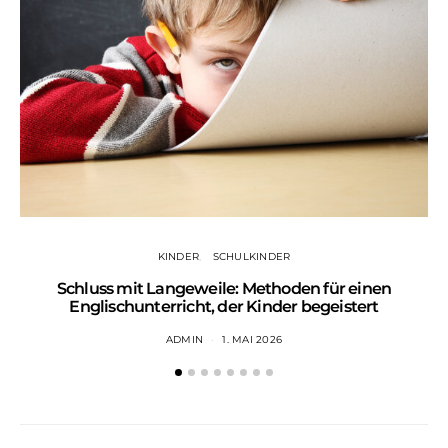
KINDER
SCHULKINDER
Schluss mit Langeweile: Methoden für einen
Englischunterricht, der Kinder begeistert
ADMIN
1. MAI 2026