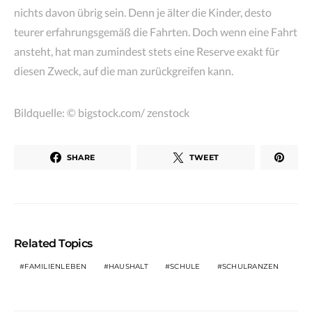
nichts davon übrig sein. Denn je älter die Kinder, desto
teurer erfahrungsgemäß die Fahrten. Doch wenn eine Fahrt
ansteht, hat man zumindest stets eine Reserve exakt für
diesen Zweck, auf die man zurückgreifen kann.
Bildquelle: © bigstock.com/ zenstock
SHARE
TWEET
Related Topics
FAMILIENLEBEN
HAUSHALT
SCHULE
SCHULRANZEN