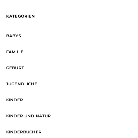
KATEGORIEN
BABYS
FAMILIE
GEBURT
JUGENDLICHE
KINDER
KINDER UND NATUR
KINDERBÜCHER