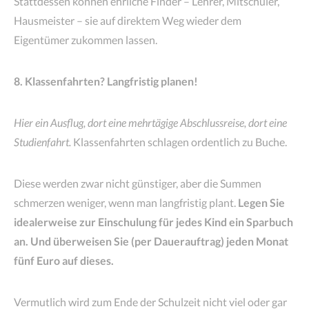
Stattdessen können ehrliche Finder – Lehrer, Mitschüler,
Hausmeister – sie auf direktem Weg wieder dem
Eigentümer zukommen lassen.
8. Klassenfahrten? Langfristig planen!
Hier ein Ausflug, dort eine mehrtägige Abschlussreise, dort eine
Studienfahrt.
Klassenfahrten schlagen ordentlich zu Buche.
Diese werden zwar nicht günstiger, aber die Summen
schmerzen weniger, wenn man langfristig plant.
Legen Sie
idealerweise zur Einschulung für jedes Kind ein Sparbuch
an.
Und überweisen Sie (per Dauerauftrag) jeden Monat
fünf Euro auf dieses.
Vermutlich wird zum Ende der Schulzeit nicht viel oder gar