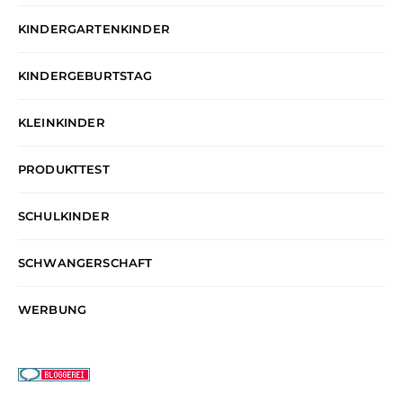
KINDERGARTENKINDER
KINDERGEBURTSTAG
KLEINKINDER
PRODUKTTEST
SCHULKINDER
SCHWANGERSCHAFT
WERBUNG