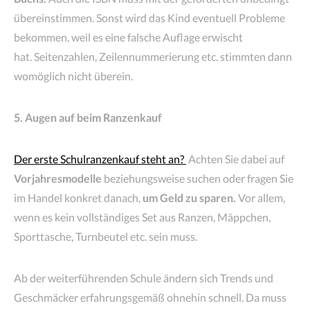
übereinstimmen. Sonst wird das Kind eventuell Probleme
bekommen, weil es eine falsche Auflage erwischt
hat. Seitenzahlen, Zeilennummerierung etc. stimmten dann
womöglich nicht überein.
5. Augen auf beim Ranzenkauf
Der erste Schulranzenkauf steht an?
Achten Sie dabei auf
Vorjahresmodelle
beziehungsweise suchen oder fragen Sie
im Handel konkret danach,
um Geld zu sparen.
Vor allem,
wenn es kein vollständiges Set aus Ranzen, Mäppchen,
Sporttasche, Turnbeutel etc. sein muss.
Ab der weiterführenden Schule ändern sich Trends und
Geschmäcker erfahrungsgemäß ohnehin schnell. Da muss