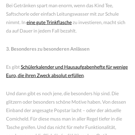
Bei Getränken spart man enorm, wenn das Kind Tee,
Saftschorle oder einfach Leitungswasser mit zur Schule
nimmt. In
eine gute Trinkflasche
zu investieren, macht sich
da auf Dauer in jedem Fall bezahlt.
3. Besonderes zu besonderen Anlässen
Es gibt
Schülerkalender und Hausaufgabenhefte für wenige
Euro, die ihren Zweck absolut erfüllen
.
Und dann gibt es noch jene, die besonders hip sind. Die
glitzern oder besonders schöne Motive haben. Von dessen
Einband der angesagte Popstar lacht – oder der aktuelle
Comicheld. Für diese muss man in aller Regel tiefer in die
Tasche greifen. Und das nicht für mehr Funktionalität,