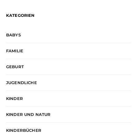
KATEGORIEN
BABYS
FAMILIE
GEBURT
JUGENDLICHE
KINDER
KINDER UND NATUR
KINDERBÜCHER