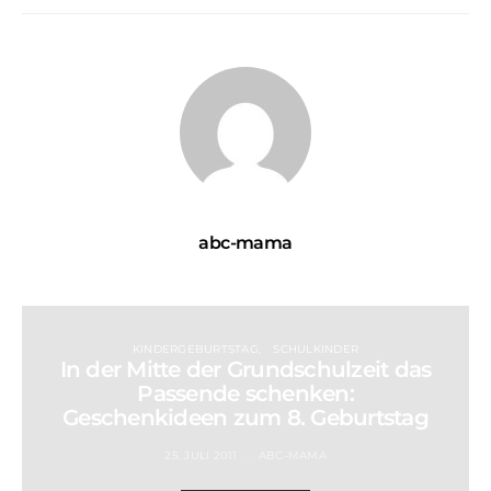
abc-mama
KINDERGEBURTSTAG
SCHULKINDER
In der Mitte der Grundschulzeit das
Passende schenken:
Geschenkideen zum 8. Geburtstag
25. JULI 2011
ABC-MAMA