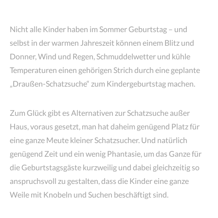
Nicht alle Kinder haben im Sommer Geburtstag – und
selbst in der warmen Jahreszeit können einem Blitz und
Donner, Wind und Regen, Schmuddelwetter und kühle
Temperaturen einen gehörigen Strich durch eine geplante
„Draußen-Schatzsuche“ zum Kindergeburtstag machen.
Zum Glück gibt es Alternativen zur Schatzsuche außer
Haus, voraus gesetzt, man hat daheim genügend Platz für
eine ganze Meute kleiner Schatzsucher. Und natürlich
genügend Zeit und ein wenig Phantasie, um das Ganze für
die Geburtstagsgäste kurzweilig und dabei gleichzeitig so
anspruchsvoll zu gestalten, dass die Kinder eine ganze
Weile mit Knobeln und Suchen beschäftigt sind.