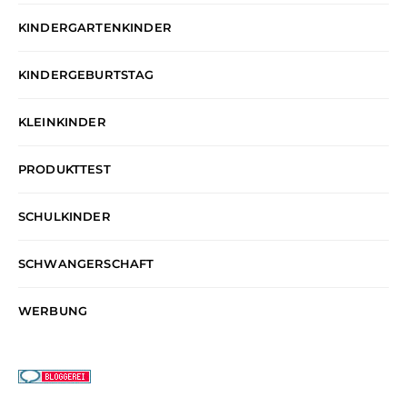
KINDERGARTENKINDER
KINDERGEBURTSTAG
KLEINKINDER
PRODUKTTEST
SCHULKINDER
SCHWANGERSCHAFT
WERBUNG