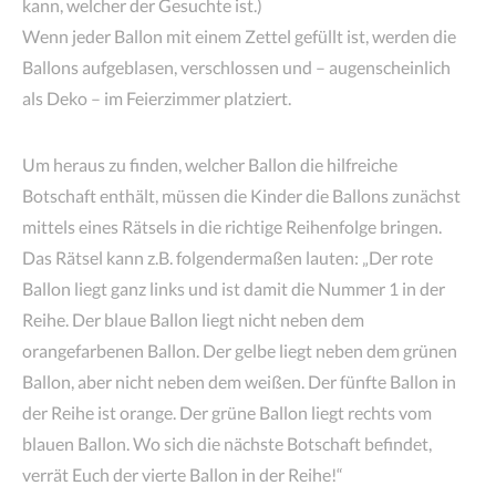
kann, welcher der Gesuchte ist.)
Wenn jeder Ballon mit einem Zettel gefüllt ist, werden die
Ballons aufgeblasen, verschlossen und – augenscheinlich
als Deko – im Feierzimmer platziert.
Um heraus zu finden, welcher Ballon die hilfreiche
Botschaft enthält, müssen die Kinder die Ballons zunächst
mittels eines Rätsels in die richtige Reihenfolge bringen.
Das Rätsel kann z.B. folgendermaßen lauten: „Der rote
Ballon liegt ganz links und ist damit die Nummer 1 in der
Reihe. Der blaue Ballon liegt nicht neben dem
orangefarbenen Ballon. Der gelbe liegt neben dem grünen
Ballon, aber nicht neben dem weißen. Der fünfte Ballon in
der Reihe ist orange. Der grüne Ballon liegt rechts vom
blauen Ballon. Wo sich die nächste Botschaft befindet,
verrät Euch der vierte Ballon in der Reihe!“