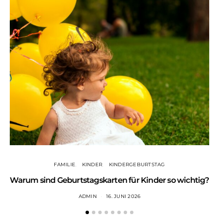
FAMILIE
KINDER
KINDERGEBURTSTAG
Warum sind Geburtstagskarten für Kinder so wichtig?
ADMIN
16. JUNI 2026