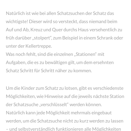
Natürlich ist wie bei allen Schatzsuchen der Schatz das
wichtigste! Dieser wird so versteckt, dass niemand beim
Auf und Ab, Kreuz und Quer durchs Haus versehentlich zu
früh darüber „stolpert“, zum Beispiel in einem Schrank oder
unter der Kellertreppe.
Was noch fehlt, sind die einzelnen „Stationen“ mit
Aufgaben, die es zu bewältigen gilt, um dem ersehnten
Schatz Schritt für Schritt näher zu kommen.
Um die Kinder zum Schatz zu lotsen, gibt es verschiedenste
Möglichkeiten, wie Hinweise auf die jeweils nächste Station
der Schatzsuche „verschlüsselt“ werden können.
Natürlich kann jede Möglichkeit mehrmals eingebaut
werden, um die Schatzsuche nicht zu kurz werden zu lassen
– und selbstverständlich funktionieren alle Möglichkeiten