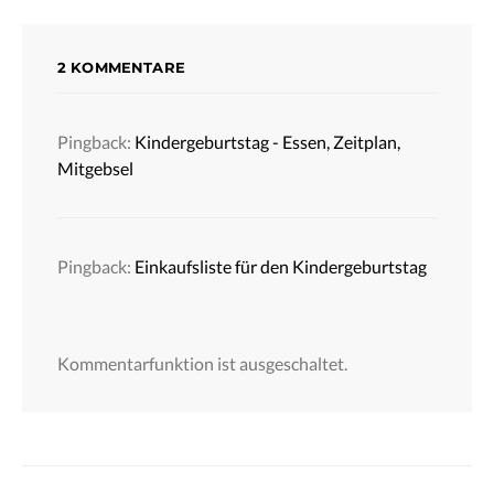
2 KOMMENTARE
Pingback:
Kindergeburtstag - Essen, Zeitplan,
Mitgebsel
Pingback:
Einkaufsliste für den Kindergeburtstag
Kommentarfunktion ist ausgeschaltet.