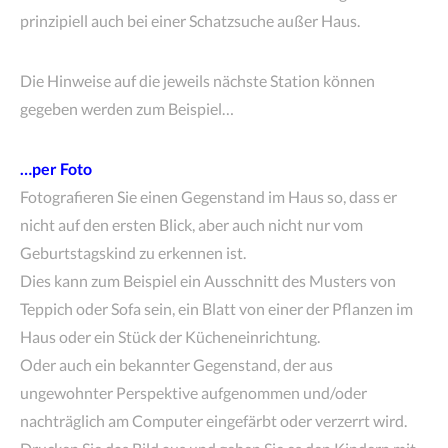
prinzipiell auch bei einer Schatzsuche außer Haus.
Die Hinweise auf die jeweils nächste Station können
gegeben werden zum Beispiel…
…per Foto
Fotografieren Sie einen Gegenstand im Haus so, dass er
nicht auf den ersten Blick, aber auch nicht nur vom
Geburtstagskind zu erkennen ist.
Dies kann zum Beispiel ein Ausschnitt des Musters von
Teppich oder Sofa sein, ein Blatt von einer der Pflanzen im
Haus oder ein Stück der Kücheneinrichtung.
Oder auch ein bekannter Gegenstand, der aus
ungewohnter Perspektive aufgenommen und/oder
nachträglich am Computer eingefärbt oder verzerrt wird.