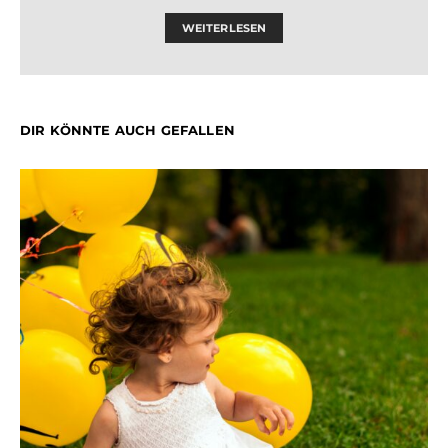
WEITERLESEN
DIR KÖNNTE AUCH GEFALLEN