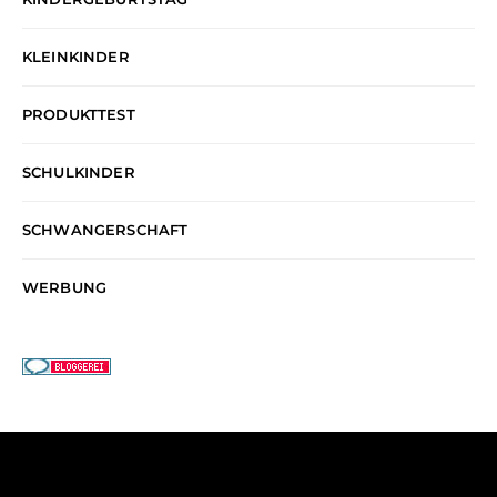
KLEINKINDER
PRODUKTTEST
SCHULKINDER
SCHWANGERSCHAFT
WERBUNG