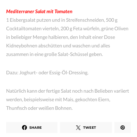
Mediterraner Salat mit Tomaten
1 Eisbergsalat putzen und in Streifenschneiden, 500 g
Cocktailtomaten vierteln, 200 g Feta würfeln, grüne Oliven
in beliebiger Menge halbieren, den Inhalt einer Dose
Kidneybohnen abschütten und waschen und alles
zusammen in eine große Salat-Schüssel geben.
Dazu: Joghurt- oder Essig-Öl-Dressing.
Natürlich kann der fertige Salat noch nach Belieben variiert
werden, beispielsweise mit Mais, gekochten Eiern,
Thunfisch oder weißen Bohnen.
SHARE
TWEET