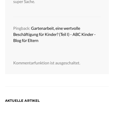
super Sache.
Pingback:
Gartenarbeit, eine wertvolle
Beschäftigung für Kinder? (Teil I) - ABC Kinder -
Blog für Eltern
Kommentarfunktion ist ausgeschaltet.
AKTUELLE ARTIKEL