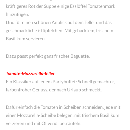
kräftigeres Rot der Suppe einige Esslöffel Tomatenmark
hinzufügen.
Und für einen schönen Anblick auf dem Teller und das
geschmackliche i-Tüpfelchen: Mit gehacktem, frischem
Basilikum servieren.
Dazu passt perfekt ganz frisches Baguette.
Tomate-Mozzarella-Teller
Ein Klassiker auf jedem Partybuffet: Schnell gemachter,
farbenfroher Genuss, der nach Urlaub schmeckt.
Dafür einfach die Tomaten in Scheiben schneiden, jede mit
einer Mozzarella-Scheibe belegen, mit frischem Basilikum
verzieren und mit Olivenöl beträufeln.