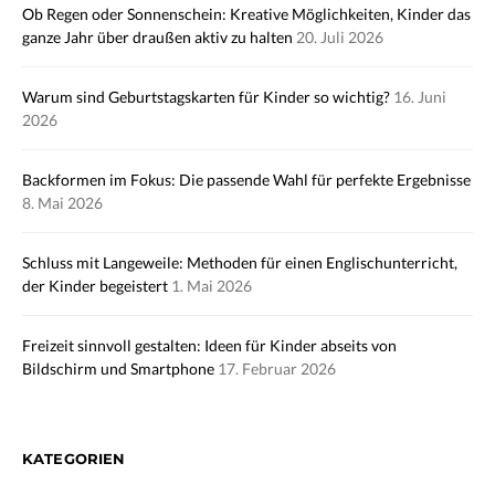
Ob Regen oder Sonnenschein: Kreative Möglichkeiten, Kinder das
ganze Jahr über draußen aktiv zu halten
20. Juli 2026
Warum sind Geburtstagskarten für Kinder so wichtig?
16. Juni
2026
Backformen im Fokus: Die passende Wahl für perfekte Ergebnisse
8. Mai 2026
Schluss mit Langeweile: Methoden für einen Englischunterricht,
der Kinder begeistert
1. Mai 2026
Freizeit sinnvoll gestalten: Ideen für Kinder abseits von
Bildschirm und Smartphone
17. Februar 2026
KATEGORIEN