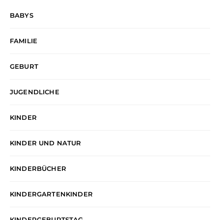
BABYS
FAMILIE
GEBURT
JUGENDLICHE
KINDER
KINDER UND NATUR
KINDERBÜCHER
KINDERGARTENKINDER
KINDERGEBURTSTAG