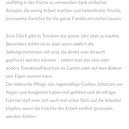
vielfältig in der Küche zu verwenden dank einfacher
Rezepte, die wenig Arbeit machen und farbenfrohe, frische,
preiswerte Gerichte für die ganze Familie entstehen lassen.
Zum Glück gibt es Tomaten das ganze Jahr über zu kaufen.
Besonders schön ist es aber, wenn
endlich
die
Selbstgezüchteten reif sind, die direkt vom Strauch
gepflückt werden können – sofern man das eine oder
andere Tomatenpflänzchen im Garten oder auf dem Balkon
sein Eigen nennen kann.
Die liebevolle Pflege, das regelmäßige Gießen, Schützen vor
Regen und Ausgeizen haben sich gelohnt und als eifriger
Gärtner darf man sich auch mal voller Stolz auf die Schulter
klopfen, wenn die Früchte der Arbeit endlich genossen
werden dürfen!