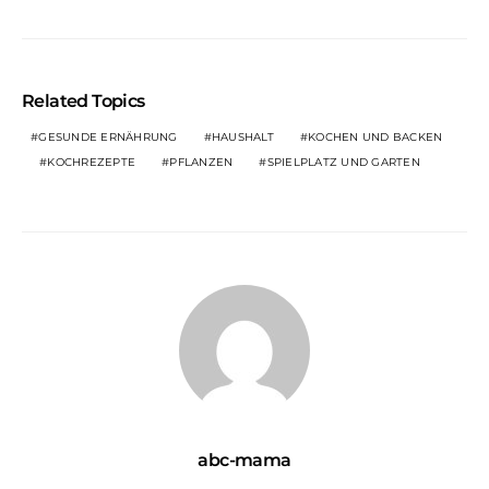
Related Topics
GESUNDE ERNÄHRUNG
HAUSHALT
KOCHEN UND BACKEN
KOCHREZEPTE
PFLANZEN
SPIELPLATZ UND GARTEN
abc-mama