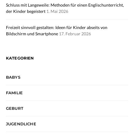
Schluss mit Langeweile: Methoden für einen Englischunterricht,
der Kinder begeistert
1. Mai 2026
Freizeit sinnvoll gestalten: Ideen für Kinder abseits von
Bildschirm und Smartphone
17. Februar 2026
KATEGORIEN
BABYS
FAMILIE
GEBURT
JUGENDLICHE