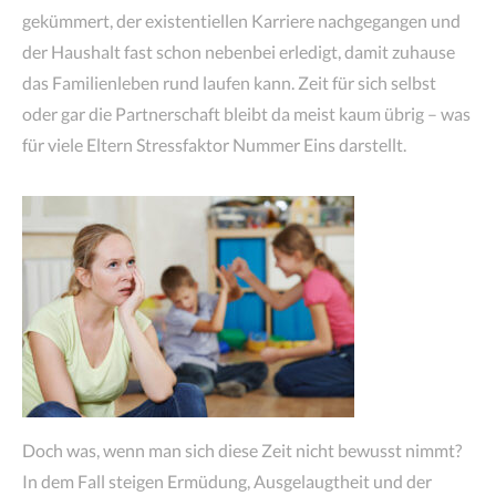
gekümmert, der existentiellen Karriere nachgegangen und
der Haushalt fast schon nebenbei erledigt, damit zuhause
das Familienleben rund laufen kann. Zeit für sich selbst
oder gar die Partnerschaft bleibt da meist kaum übrig – was
für viele Eltern Stressfaktor Nummer Eins darstellt.
Doch was, wenn man sich diese Zeit nicht bewusst nimmt?
In dem Fall steigen Ermüdung, Ausgelaugtheit und der