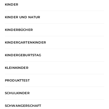
KINDER
KINDER UND NATUR
KINDERBÜCHER
KINDERGARTENKINDER
KINDERGEBURTSTAG
KLEINKINDER
PRODUKTTEST
SCHULKINDER
SCHWANGERSCHAFT