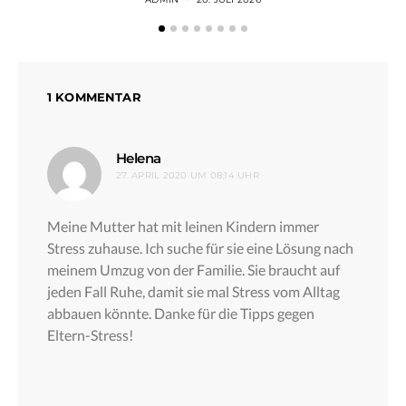
1 KOMMENTAR
sagt:
Helena
27. APRIL 2020 UM 08:14 UHR
Meine Mutter hat mit leinen Kindern immer
Stress zuhause. Ich suche für sie eine Lösung nach
meinem Umzug von der Familie. Sie braucht auf
jeden Fall Ruhe, damit sie mal Stress vom Alltag
abbauen könnte. Danke für die Tipps gegen
Eltern-Stress!