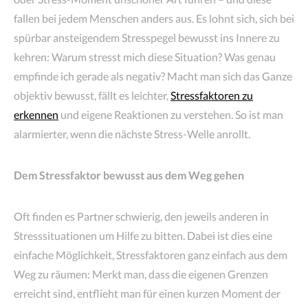
fallen bei jedem Menschen anders aus. Es lohnt sich, sich bei
spürbar ansteigendem Stresspegel bewusst ins Innere zu
kehren: Warum stresst mich diese Situation? Was genau
empfinde ich gerade als negativ? Macht man sich das Ganze
objektiv bewusst, fällt es leichter,
Stressfaktoren zu
erkennen
und eigene Reaktionen zu verstehen. So ist man
alarmierter, wenn die nächste Stress-Welle anrollt.
Dem Stressfaktor bewusst aus dem Weg gehen
Oft finden es Partner schwierig, den jeweils anderen in
Stresssituationen um Hilfe zu bitten. Dabei ist dies eine
einfache Möglichkeit, Stressfaktoren ganz einfach aus dem
Weg zu räumen: Merkt man, dass die eigenen Grenzen
erreicht sind, entflieht man für einen kurzen Moment der