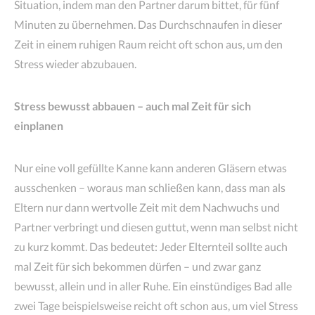
Situation, indem man den Partner darum bittet, für fünf
Minuten zu übernehmen. Das Durchschnaufen in dieser
Zeit in einem ruhigen Raum reicht oft schon aus, um den
Stress wieder abzubauen.
Stress bewusst abbauen – auch mal Zeit für sich
einplanen
Nur eine voll gefüllte Kanne kann anderen Gläsern etwas
ausschenken – woraus man schließen kann, dass man als
Eltern nur dann wertvolle Zeit mit dem Nachwuchs und
Partner verbringt und diesen guttut, wenn man selbst nicht
zu kurz kommt. Das bedeutet: Jeder Elternteil sollte auch
mal Zeit für sich bekommen dürfen – und zwar ganz
bewusst, allein und in aller Ruhe. Ein einstündiges Bad alle
zwei Tage beispielsweise reicht oft schon aus, um viel Stress