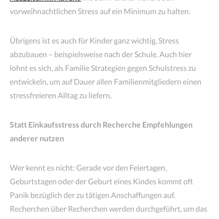
vorweihnachtlichen Stress auf ein Minimum zu halten.
Übrigens ist es auch für Kinder ganz wichtig, Stress
abzubauen – beispielsweise nach der Schule. Auch hier
lohnt es sich, als Familie Strategien gegen Schulstress zu
entwickeln, um auf Dauer allen Familienmitgliedern einen
stressfreieren Alltag zu liefern.
Statt Einkaufsstress durch Recherche Empfehlungen
anderer nutzen
Wer kennt es nicht: Gerade vor den Feiertagen,
Geburtstagen oder der Geburt eines Kindes kommt oft
Panik bezüglich der zu tätigen Anschaffungen auf.
Recherchen über Recherchen werden durchgeführt, um das