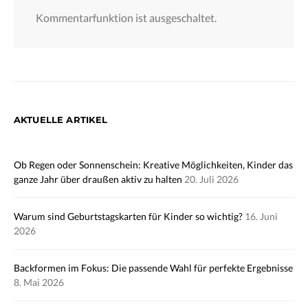
Kommentarfunktion ist ausgeschaltet.
AKTUELLE ARTIKEL
Ob Regen oder Sonnenschein: Kreative Möglichkeiten, Kinder das
ganze Jahr über draußen aktiv zu halten
20. Juli 2026
Warum sind Geburtstagskarten für Kinder so wichtig?
16. Juni
2026
Backformen im Fokus: Die passende Wahl für perfekte Ergebnisse
8. Mai 2026