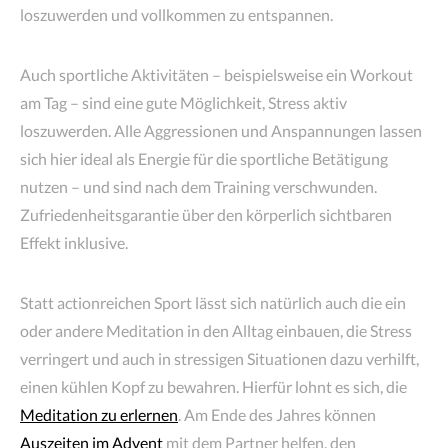
loszuwerden und vollkommen zu entspannen.
Auch sportliche Aktivitäten – beispielsweise ein Workout
am Tag – sind eine gute Möglichkeit, Stress aktiv
loszuwerden. Alle Aggressionen und Anspannungen lassen
sich hier ideal als Energie für die sportliche Betätigung
nutzen – und sind nach dem Training verschwunden.
Zufriedenheitsgarantie über den körperlich sichtbaren
Effekt inklusive.
Statt actionreichen Sport lässt sich natürlich auch die ein
oder andere Meditation in den Alltag einbauen, die Stress
verringert und auch in stressigen Situationen dazu verhilft,
einen kühlen Kopf zu bewahren. Hierfür lohnt es sich, die
Meditation zu erlernen
. Am Ende des Jahres können
Auszeiten im Advent
mit dem Partner helfen, den