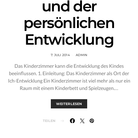
und der
persönlichen
Entwicklung
7. JULI 2014
ADMIN
Das Kinderzimmer kann die Entwicklung des Kindes
beeinflussen. 1. Einleitung: Das Kinderzimmer als Ort der
Ich-Entwicklung Ein Kinderzimmer ist viel mehr als nur ein
Raum mit einem Kinderbett und Spielzeugen.…
WEITERLESEN
TEILEN