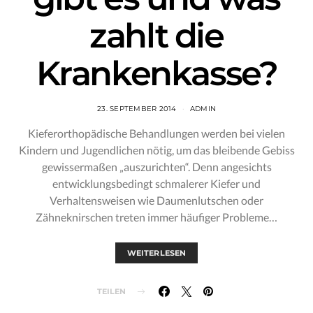
zahlt die
Krankenkasse?
23. SEPTEMBER 2014
ADMIN
Kieferorthopädische Behandlungen werden bei vielen
Kindern und Jugendlichen nötig, um das bleibende Gebiss
gewissermaßen „auszurichten“. Denn angesichts
entwicklungsbedingt schmalerer Kiefer und
Verhaltensweisen wie Daumenlutschen oder
Zähneknirschen treten immer häufiger Probleme…
WEITERLESEN
TEILEN