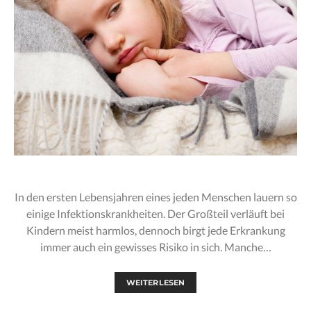
In den ersten Lebensjahren eines jeden Menschen lauern so
einige Infektionskrankheiten. Der Großteil verläuft bei
Kindern meist harmlos, dennoch birgt jede Erkrankung
immer auch ein gewisses Risiko in sich. Manche…
WEITERLESEN