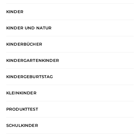
KINDER
KINDER UND NATUR
KINDERBÜCHER
KINDERGARTENKINDER
KINDERGEBURTSTAG
KLEINKINDER
PRODUKTTEST
SCHULKINDER