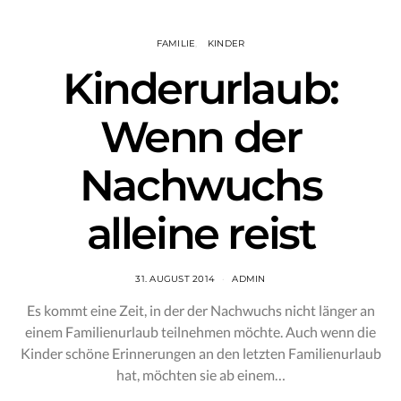
FAMILIE
KINDER
Kinderurlaub:
Wenn der
Nachwuchs
alleine reist
31. AUGUST 2014
ADMIN
Es kommt eine Zeit, in der der Nachwuchs nicht länger an
einem Familienurlaub teilnehmen möchte. Auch wenn die
Kinder schöne Erinnerungen an den letzten Familienurlaub
hat, möchten sie ab einem…