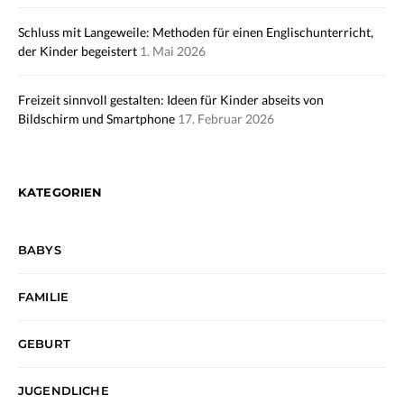
Schluss mit Langeweile: Methoden für einen Englischunterricht,
der Kinder begeistert
1. Mai 2026
Freizeit sinnvoll gestalten: Ideen für Kinder abseits von
Bildschirm und Smartphone
17. Februar 2026
KATEGORIEN
BABYS
FAMILIE
GEBURT
JUGENDLICHE