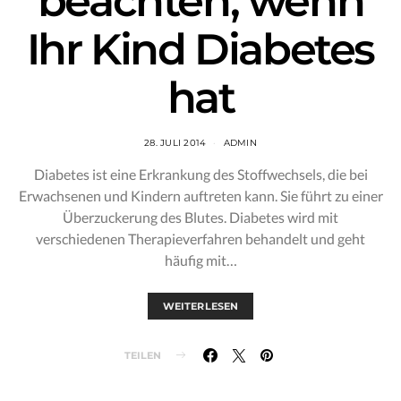
beachten, wenn
Ihr Kind Diabetes
hat
28. JULI 2014
ADMIN
Diabetes ist eine Erkrankung des Stoffwechsels, die bei
Erwachsenen und Kindern auftreten kann. Sie führt zu einer
Überzuckerung des Blutes. Diabetes wird mit
verschiedenen Therapieverfahren behandelt und geht
häufig mit…
WEITERLESEN
TEILEN