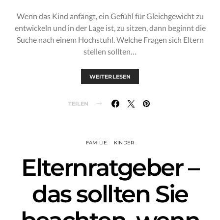
Wenn das Kind anfängt, ein Gefühl für Gleichgewicht zu
entwickeln und in der Lage ist, zu sitzen, dann beginnt die
Suche nach einem Hochstuhl. Welche Fragen sich Eltern
stellen sollten…
WEITERLESEN
TEILEN
FAMILIE
KINDER
Elternratgeber –
das sollten Sie