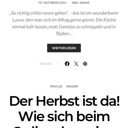
10. OKTOBER 2014
ABC-MAMA
„So richtig schön essen gehen“ – das ist ein wunderbarer
Luxus, den man sich im Alltag gerne gönnt. Die Küche
einmal kalt lassen, statt Gemüse zu schnippeln und in
Töpfen…
WEITERLESEN
TEILEN
FAMILIE
KINDER
Der Herbst ist da!
Wie sich beim