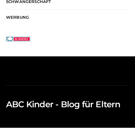
SCHWANGERSCHAFT
WERBUNG
ABC Kinder - Blog für Eltern