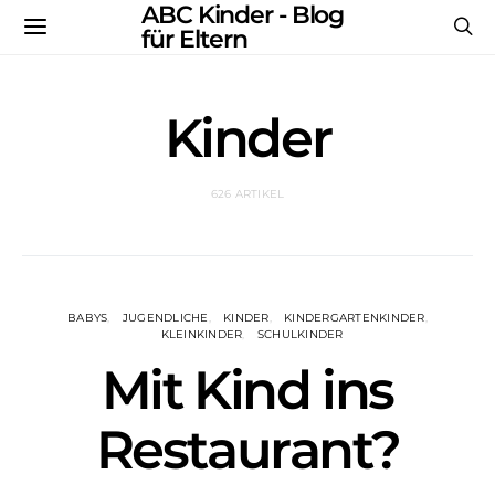
ABC Kinder - Blog
für Eltern
Kinder
626 ARTIKEL
BABYS
JUGENDLICHE
KINDER
KINDERGARTENKINDER
KLEINKINDER
SCHULKINDER
Mit Kind ins
Restaurant?