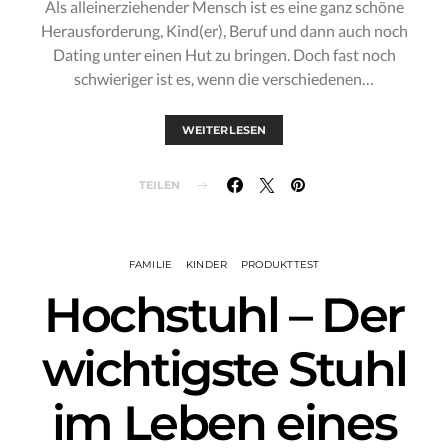
Als alleinerziehender Mensch ist es eine ganz schöne
Herausforderung, Kind(er), Beruf und dann auch noch
Dating unter einen Hut zu bringen. Doch fast noch
schwieriger ist es, wenn die verschiedenen…
WEITERLESEN
TEILEN
FAMILIE
KINDER
PRODUKTTEST
Hochstuhl – Der
wichtigste Stuhl
im Leben eines