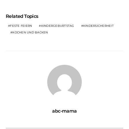
Related Topics
FESTE FEIERN
KINDERGEBURTSTAG
KINDERSICHERHEIT
KOCHEN UND BACKEN
abc-mama