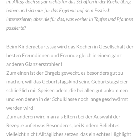
im Alltag doch so gar nichts für das Schaffen in der Küche übrig
haben und sich nur für das Ergebnis auf dem Esstisch
interessieren, aber nie für das, was vorher in Töpfen und Pfannen
passierte?
Beim Kindergeburtstag wird das Kochen in Gesellschaft der
besten Freundinnen und Freunde gleich in einem ganz
anderen Glanz erstrahlen!
Zum einen ist der Ehrgeiz geweckt, es besonders gut zu
machen, will das Geburtstagskind seine Geburtstagsfeier
schließlich mit Speisen adeln, die bei allen gut ankommen
und von denen in der Schulklasse noch lange geschwärmt
werden wird!
Zum anderen wird man als Eltern bei der Auswahl der
Rezepte auf etwas Besonderes, bei Kindern Beliebtes,
vielleicht nicht Alltägliches setzen, das ein echtes Highlight