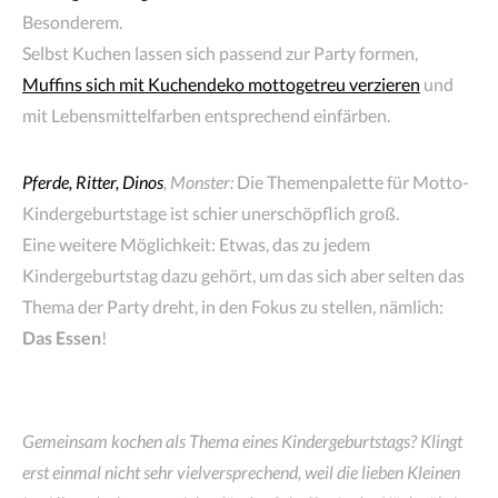
Besonderem.
Selbst Kuchen lassen sich passend zur Party formen,
Muffins sich mit Kuchendeko mottogetreu verzieren
und
mit Lebensmittelfarben entsprechend einfärben.
Pferde, Ritter, Dinos
, Monster:
Die Themenpalette für Motto-
Kindergeburtstage ist schier unerschöpflich groß.
Eine weitere Möglichkeit: Etwas, das zu jedem
Kindergeburtstag dazu gehört, um das sich aber selten das
Thema der Party dreht, in den Fokus zu stellen, nämlich:
Das Essen
!
Gemeinsam kochen als Thema eines Kindergeburtstags? Klingt
erst einmal nicht sehr vielversprechend, weil die lieben Kleinen