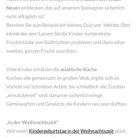
Neues
entdecken, das auf unserem Speiseplan sicherlich
nicht alltäglich ist!
Bereiten Sie zum Beispiel ein kleines Quiz vor:
Welches Obst
könnte das sein?
Lassen Sie die Kinder vorbereitete
Fruchtstücke von Südfrüchten probieren und dann einer
zweiten, ganzen Frucht zuordnen.
Viele Kinder schätzen die
asiatische Küche
.
Kochen alle gemeinsam im großen Wok, ergibt sich im
Vorfeld viel Schnibbel-Arbeit, bis schließlich alle Zutaten
„einsatzbereit“ sind, darunter sicherlich einige
Gemüsearten und Gewürze, die Kindern neu sein dürften.
„In der Weihnachtszeit“
Wer einen
Kindergeburtstag in der Weihnachtszeit
plant,