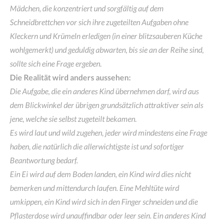
Mädchen, die konzentriert und sorgfältig auf dem
Schneidbrettchen vor sich ihre zugeteilten Aufgaben ohne
Kleckern und Krümeln erledigen (in einer blitzsauberen Küche
wohlgemerkt) und geduldig abwarten, bis sie an der Reihe sind,
sollte sich eine Frage ergeben.
Die Realität wird anders aussehen:
Die Aufgabe, die ein anderes Kind übernehmen darf, wird aus
dem Blickwinkel der übrigen grundsätzlich attraktiver sein als
jene, welche sie selbst zugeteilt bekamen.
Es wird laut und wild zugehen, jeder wird mindestens eine Frage
haben, die natürlich die allerwichtigste ist und sofortiger
Beantwortung bedarf.
Ein Ei wird auf dem Boden landen, ein Kind wird dies nicht
bemerken und mittendurch laufen. Eine Mehltüte wird
umkippen, ein Kind wird sich in den Finger schneiden und die
Pflasterdose wird unauffindbar oder leer sein. Ein anderes Kind