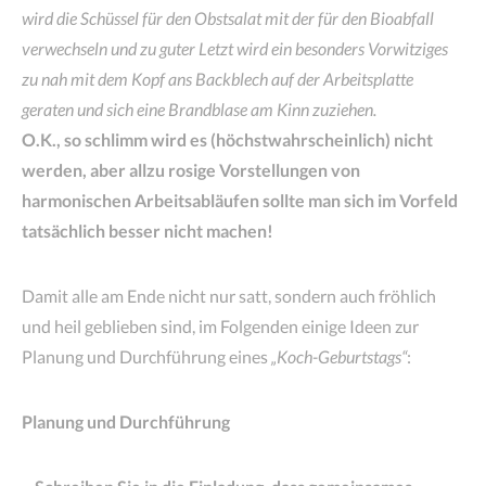
wird die Schüssel für den Obstsalat mit der für den Bioabfall
verwechseln und zu guter Letzt wird ein besonders Vorwitziges
zu nah mit dem Kopf ans Backblech auf der Arbeitsplatte
geraten und sich eine Brandblase am Kinn zuziehen.
O.K., so schlimm wird es (höchstwahrscheinlich) nicht
werden, aber allzu rosige Vorstellungen von
harmonischen Arbeitsabläufen sollte man sich im Vorfeld
tatsächlich besser nicht machen!
Damit alle am Ende nicht nur satt, sondern auch fröhlich
und heil geblieben sind, im Folgenden einige Ideen zur
Planung und Durchführung eines
„Koch-Geburtstags“
:
Planung und Durchführung