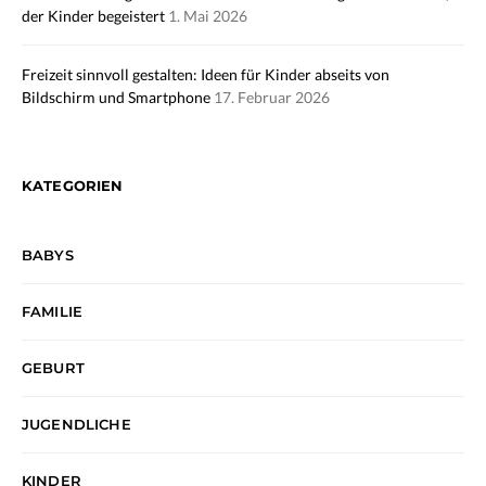
der Kinder begeistert
1. Mai 2026
Freizeit sinnvoll gestalten: Ideen für Kinder abseits von
Bildschirm und Smartphone
17. Februar 2026
KATEGORIEN
BABYS
FAMILIE
GEBURT
JUGENDLICHE
KINDER