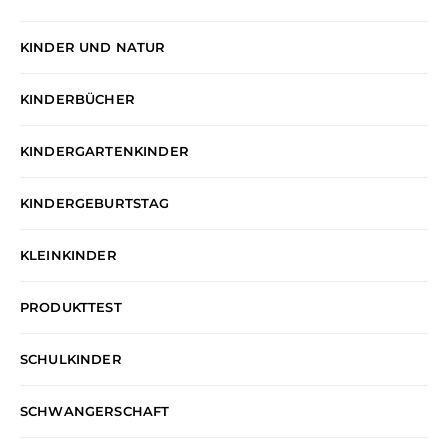
KINDER UND NATUR
KINDERBÜCHER
KINDERGARTENKINDER
KINDERGEBURTSTAG
KLEINKINDER
PRODUKTTEST
SCHULKINDER
SCHWANGERSCHAFT