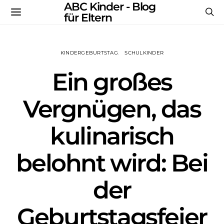
ABC Kinder - Blog
für Eltern
KINDERGEBURTSTAG
SCHULKINDER
Ein großes
Vergnügen, das
kulinarisch
belohnt wird: Bei
der
Geburtstagsfeier