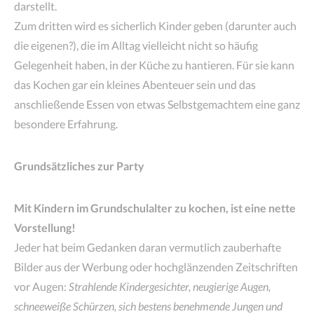
darstellt.
Zum dritten wird es sicherlich Kinder geben (darunter auch
die eigenen?), die im Alltag vielleicht nicht so häufig
Gelegenheit haben, in der Küche zu hantieren. Für sie kann
das Kochen gar ein kleines Abenteuer sein und das
anschließende Essen von etwas Selbstgemachtem eine ganz
besondere Erfahrung.
Grundsätzliches zur Party
Mit Kindern im Grundschulalter zu kochen, ist eine nette
Vorstellung!
Jeder hat beim Gedanken daran vermutlich zauberhafte
Bilder aus der Werbung oder hochglänzenden Zeitschriften
vor Augen:
Strahlende Kindergesichter, neugierige Augen,
schneeweiße Schürzen, sich bestens benehmende Jungen und