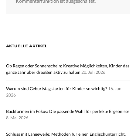
Kommentarfunktion ist ausgeschaltet.
AKTUELLE ARTIKEL
Ob Regen oder Sonnenschein: Kreative Möglichkeiten, Kinder das
ganze Jahr über draußen aktiv zu halten
20. Juli 2026
Warum sind Geburtstagskarten für Kinder so wichtig?
16. Juni
2026
Backformen im Fokus: Die passende Wahl für perfekte Ergebnisse
8. Mai 2026
Schluss mit Langeweile: Methoden für einen Englischunterricht,