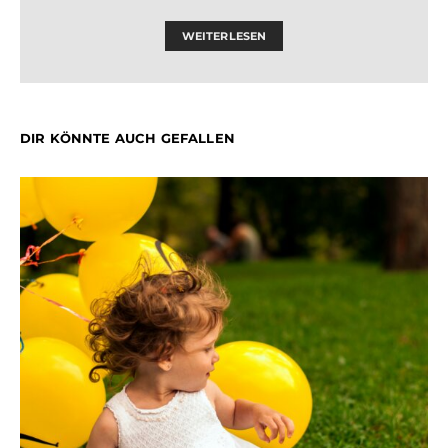
WEITERLESEN
DIR KÖNNTE AUCH GEFALLEN