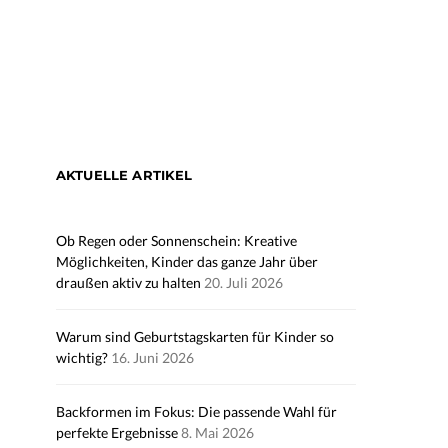
AKTUELLE ARTIKEL
Ob Regen oder Sonnenschein: Kreative
Möglichkeiten, Kinder das ganze Jahr über
draußen aktiv zu halten
20. Juli 2026
Warum sind Geburtstagskarten für Kinder so
wichtig?
16. Juni 2026
Backformen im Fokus: Die passende Wahl für
perfekte Ergebnisse
8. Mai 2026