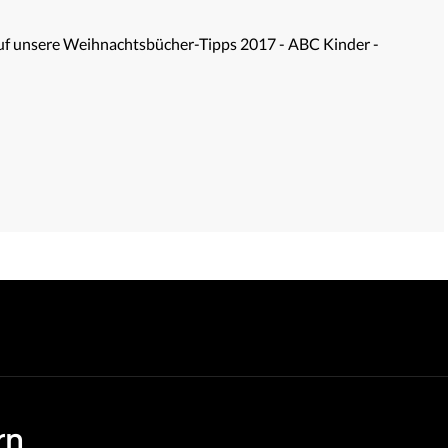
auf unsere Weihnachtsbücher-Tipps 2017 - ABC Kinder -
rn