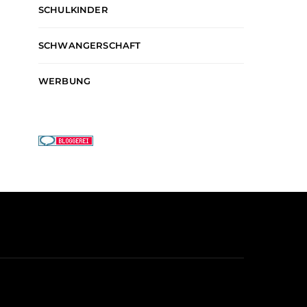
SCHULKINDER
SCHWANGERSCHAFT
WERBUNG