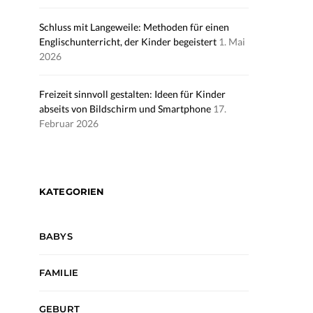
Schluss mit Langeweile: Methoden für einen
Englischunterricht, der Kinder begeistert
1. Mai
2026
Freizeit sinnvoll gestalten: Ideen für Kinder
abseits von Bildschirm und Smartphone
17.
Februar 2026
KATEGORIEN
BABYS
FAMILIE
GEBURT